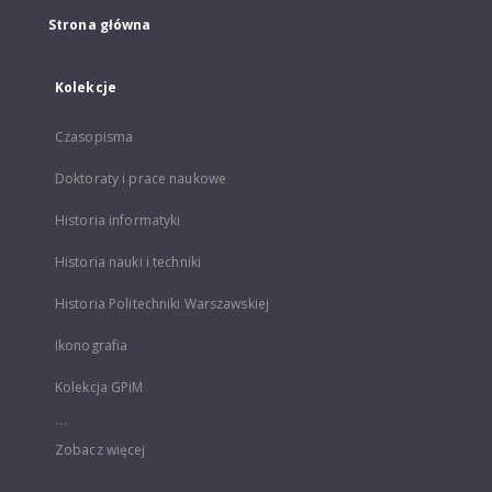
Strona główna
Kolekcje
Czasopisma
Doktoraty i prace naukowe
Historia informatyki
Historia nauki i techniki
Historia Politechniki Warszawskiej
Ikonografia
Kolekcja GPiM
...
Zobacz więcej