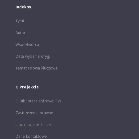
Indeksy
Tytuł
Autor
Współtwórca
Data wydania oryg.
Temat i słowa kluczowe
O Projekcie
O Bibliotece Cyfrowej PW
Zastrzeżenia prawne
Informacje techniczne
Dane kontaktowe