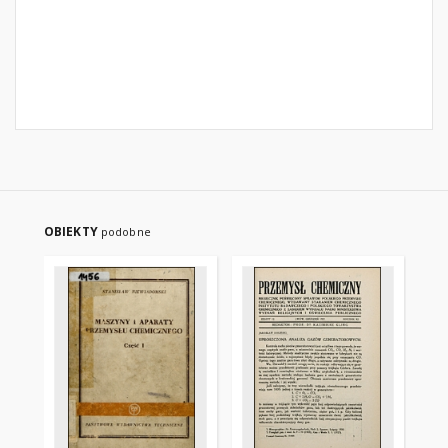
OBIEKTY
podobne