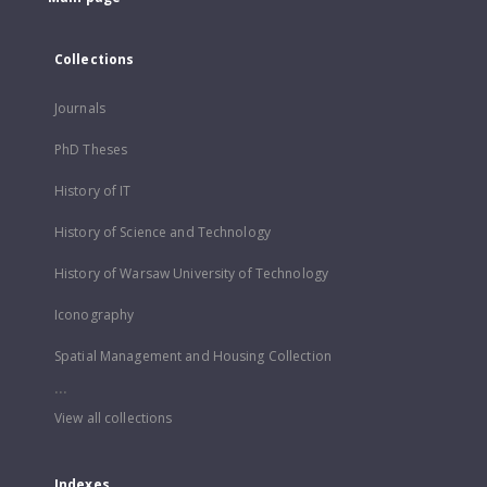
Collections
Journals
PhD Theses
History of IT
History of Science and Technology
History of Warsaw University of Technology
Iconography
Spatial Management and Housing Collection
...
View all collections
Indexes