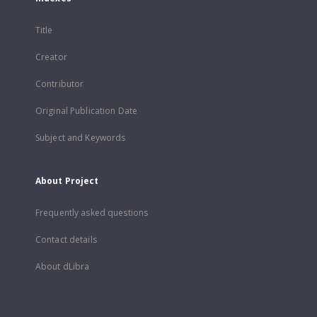
Title
Creator
Contributor
Original Publication Date
Subject and Keywords
About Project
Frequently asked questions
Contact details
About dLibra