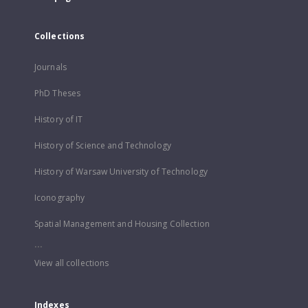
Collections
Journals
PhD Theses
History of IT
History of Science and Technology
History of Warsaw University of Technology
Iconography
Spatial Management and Housing Collection
...
View all collections
Indexes