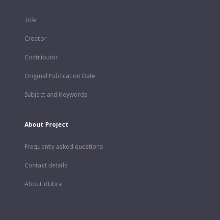
Title
Creator
Contributor
Original Publication Date
Subject and Keywords
About Project
Frequently asked questions
Contact details
About dLibra