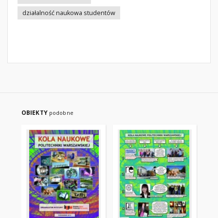
działalność naukowa studentów
OBIEKTY
podobne