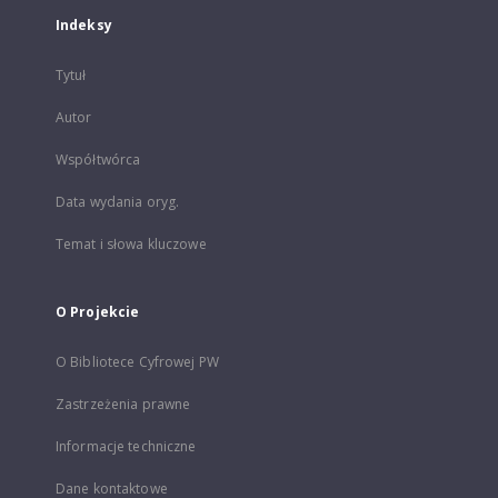
Indeksy
Tytuł
Autor
Współtwórca
Data wydania oryg.
Temat i słowa kluczowe
O Projekcie
O Bibliotece Cyfrowej PW
Zastrzeżenia prawne
Informacje techniczne
Dane kontaktowe