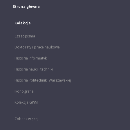
Strona główna
Kolekcje
Czasopisma
Doktoraty i prace naukowe
Historia informatyki
Historia nauki i techniki
Historia Politechniki Warszawskiej
Ikonografia
Kolekcja GPiM
...
Zobacz więcej