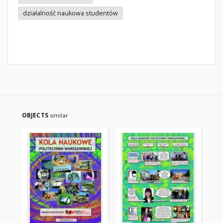
działalność naukowa studentów
OBJECTS
similar