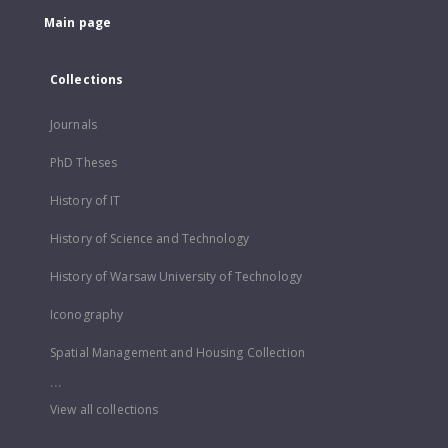
Main page
Collections
Journals
PhD Theses
History of IT
History of Science and Technology
History of Warsaw University of Technology
Iconography
Spatial Management and Housing Collection
...
View all collections