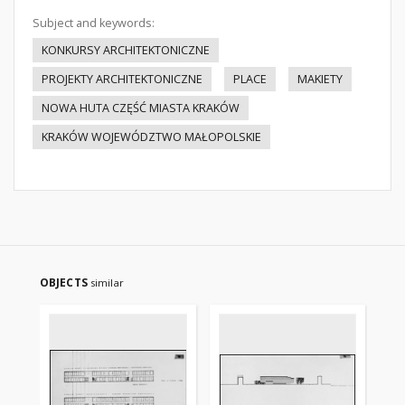
Subject and keywords:
KONKURSY ARCHITEKTONICZNE
PROJEKTY ARCHITEKTONICZNE
PLACE
MAKIETY
NOWA HUTA CZĘŚĆ MIASTA KRAKÓW
KRAKÓW WOJEWÓDZTWO MAŁOPOLSKIE
OBJECTS
similar