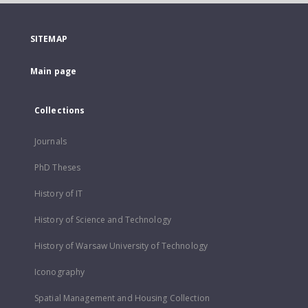
SITEMAP
Main page
Collections
Journals
PhD Theses
History of IT
History of Science and Technology
History of Warsaw University of Technology
Iconography
Spatial Management and Housing Collection