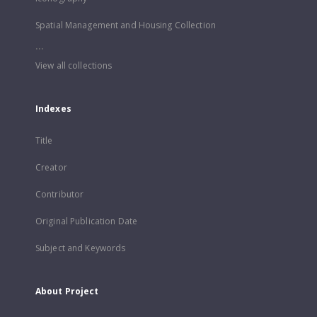
Spatial Management and Housing Collection
...
View all collections
Indexes
Title
Creator
Contributor
Original Publication Date
Subject and Keywords
About Project