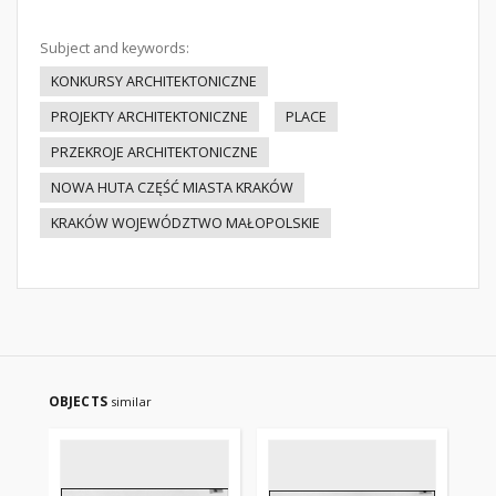
Subject and keywords:
KONKURSY ARCHITEKTONICZNE
PROJEKTY ARCHITEKTONICZNE
PLACE
PRZEKROJE ARCHITEKTONICZNE
NOWA HUTA CZĘŚĆ MIASTA KRAKÓW
KRAKÓW WOJEWÓDZTWO MAŁOPOLSKIE
OBJECTS
similar