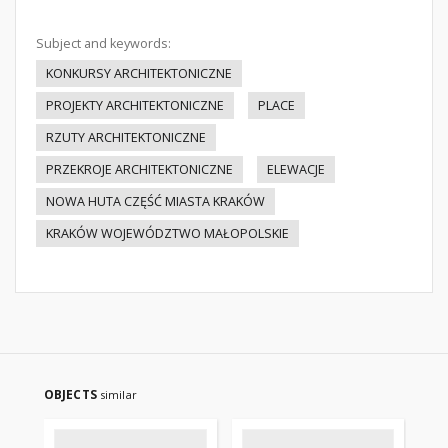
Subject and keywords:
KONKURSY ARCHITEKTONICZNE
PROJEKTY ARCHITEKTONICZNE
PLACE
RZUTY ARCHITEKTONICZNE
PRZEKROJE ARCHITEKTONICZNE
ELEWACJE
NOWA HUTA CZĘŚĆ MIASTA KRAKÓW
KRAKÓW WOJEWÓDZTWO MAŁOPOLSKIE
OBJECTS
similar