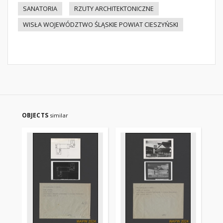
SANATORIA
RZUTY ARCHITEKTONICZNE
WISŁA WOJEWÓDZTWO ŚLĄSKIE POWIAT CIESZYŃSKI
OBJECTS
similar