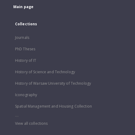
Main page
Collections
Journals
PhD Theses
History of IT
History of Science and Technology
History of Warsaw University of Technology
Iconography
Spatial Management and Housing Collection
...
View all collections