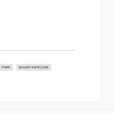
PARKI
BASENY KĄPIELOWE