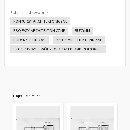
Subject and keywords:
KONKURSY ARCHITEKTONICZNE
PROJEKTY ARCHITEKTONICZNE
BUDYNKI
BUDYNKI BIUROWE
RZUTY ARCHITEKTONICZNE
SZCZECIN WOJEWÓDZTWO ZACHODNIOPOMORSKIE
OBJECTS
similar