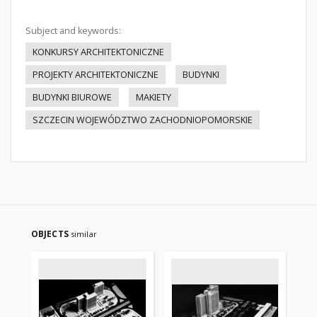
Subject and keywords:
KONKURSY ARCHITEKTONICZNE
PROJEKTY ARCHITEKTONICZNE
BUDYNKI
BUDYNKI BIUROWE
MAKIETY
SZCZECIN WOJEWÓDZTWO ZACHODNIOPOMORSKIE
OBJECTS
similar