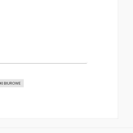
KI BIUROWE