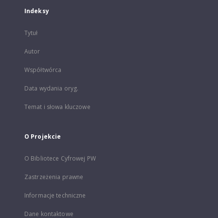
Indeksy
Tytuł
Autor
Współtwórca
Data wydania oryg.
Temat i słowa kluczowe
O Projekcie
O Bibliotece Cyfrowej PW
Zastrzeżenia prawne
Informacje techniczne
Dane kontaktowe