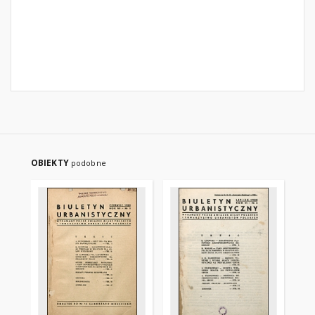
OBIEKTY
podobne