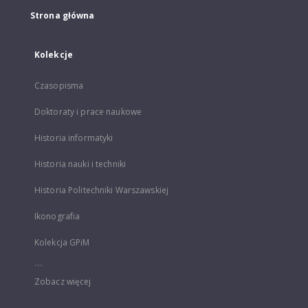
Strona główna
Kolekcje
Czasopisma
Doktoraty i prace naukowe
Historia informatyki
Historia nauki i techniki
Historia Politechniki Warszawskiej
Ikonografia
Kolekcja GPiM
...
Zobacz więcej