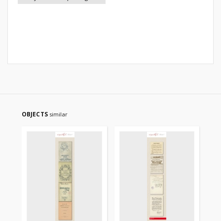
OBJECTS
similar