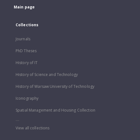
Main page
Collections
Journals
PhD Theses
History of IT
History of Science and Technology
History of Warsaw University of Technology
Iconography
Spatial Management and Housing Collection
...
View all collections