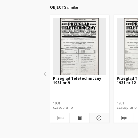
OBJECTS
similar
Przegląd Teletechniczny
Przegląd T
1931 nr 9
1931 nr 12
1931
1931
czasopismo
czasopismo