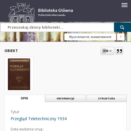
Wyszukiwanie zaawansowane
?
OBIEKT
OPIS
INFORMACJE
STRUKTURA
Tytuł:
Przegląd Teletechniczny 1934
Data wydania oryg.: