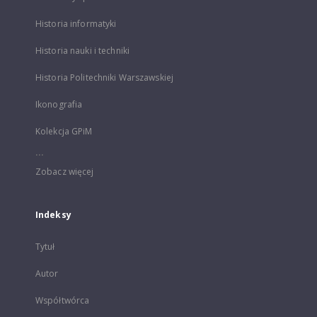
Historia informatyki
Historia nauki i techniki
Historia Politechniki Warszawskiej
Ikonografia
Kolekcja GPiM
...
Zobacz więcej
Indeksy
Tytuł
Autor
Współtwórca