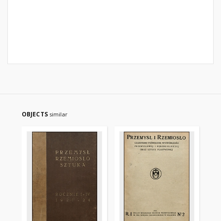
OBJECTS
similar