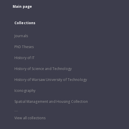
Main page
Collections
Journals
PhD Theses
History of IT
History of Science and Technology
History of Warsaw University of Technology
Iconography
Spatial Management and Housing Collection
...
View all collections