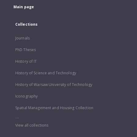
Main page
Collections
Journals
PhD Theses
History of IT
History of Science and Technology
History of Warsaw University of Technology
Iconography
Spatial Management and Housing Collection
...
View all collections