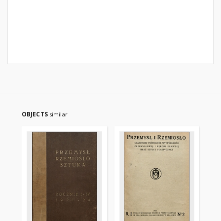
OBJECTS
similar