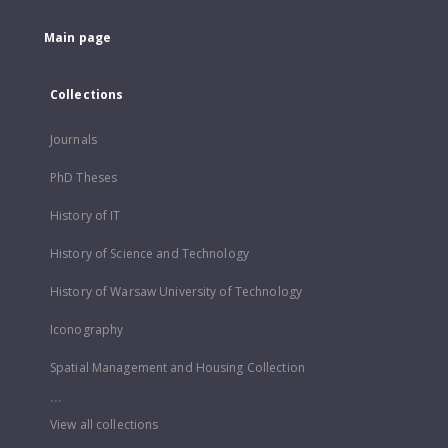
Main page
Collections
Journals
PhD Theses
History of IT
History of Science and Technology
History of Warsaw University of Technology
Iconography
Spatial Management and Housing Collection
...
View all collections