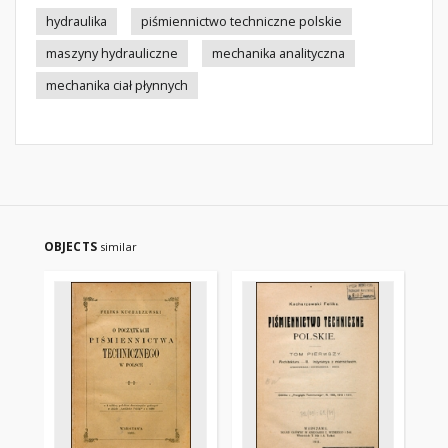
hydraulika
piśmiennictwo techniczne polskie
maszyny hydrauliczne
mechanika analityczna
mechanika ciał płynnych
OBJECTS
similar