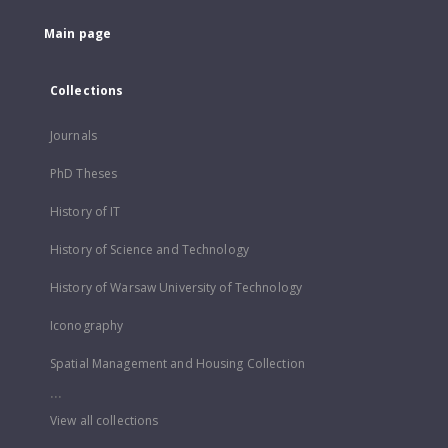
Main page
Collections
Journals
PhD Theses
History of IT
History of Science and Technology
History of Warsaw University of Technology
Iconography
Spatial Management and Housing Collection
...
View all collections