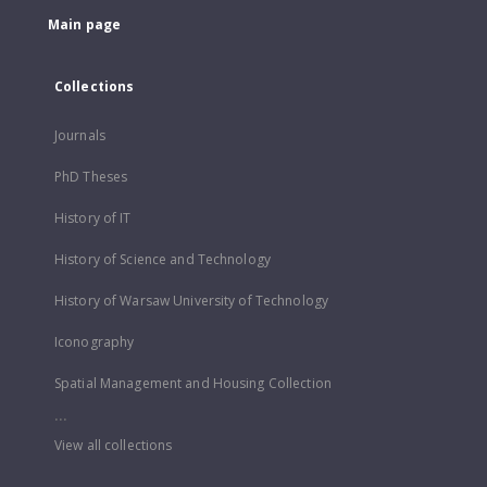
Main page
Collections
Journals
PhD Theses
History of IT
History of Science and Technology
History of Warsaw University of Technology
Iconography
Spatial Management and Housing Collection
...
View all collections