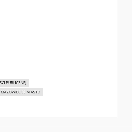
CI PUBLICZNEJ
MAZOWIECKIE MIASTO