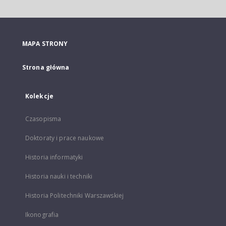
MAPA STRONY
Strona główna
Kolekcje
Czasopisma
Doktoraty i prace naukowe
Historia informatyki
Historia nauki i techniki
Historia Politechniki Warszawskiej
Ikonografia