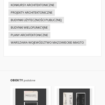
KONKURSY ARCHITEKTONICZNE
PROJEKTY ARCHITEKTONICZNE
BUDYNKI UŻYTECZNOŚCI PUBLICZNEJ
BUDYNKI WIELOFUNKCYJNE
PLANY ARCHITEKTONICZNE
WARSZAWA WOJEWÓDZTWO MAZOWIECKIE MIASTO
OBIEKTY
podobne