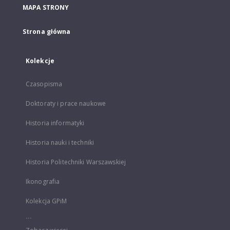
MAPA STRONY
Strona główna
Kolekcje
Czasopisma
Doktoraty i prace naukowe
Historia informatyki
Historia nauki i techniki
Historia Politechniki Warszawskiej
Ikonografia
Kolekcja GPiM
...