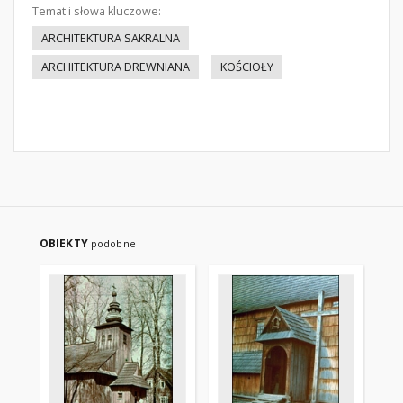
Temat i słowa kluczowe:
ARCHITEKTURA SAKRALNA
ARCHITEKTURA DREWNIANA
KOŚCIOŁY
OBIEKTY
podobne