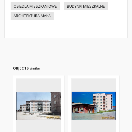
OSIEDLA MIESZKANIOWE
BUDYNKI MIESZKALNE
ARCHITEKTURA MAŁA
OBJECTS
similar