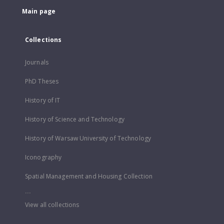
Main page
Collections
Journals
PhD Theses
History of IT
History of Science and Technology
History of Warsaw University of Technology
Iconography
Spatial Management and Housing Collection
...
View all collections