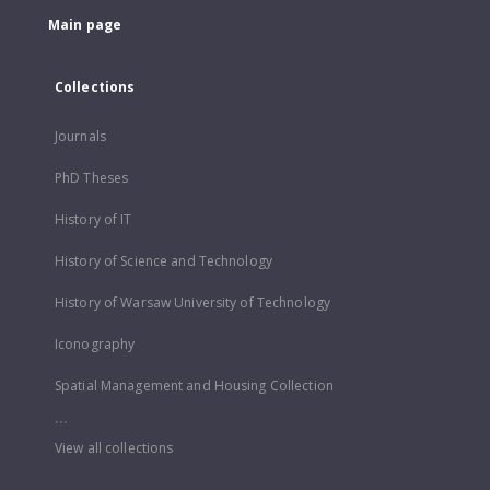
Main page
Collections
Journals
PhD Theses
History of IT
History of Science and Technology
History of Warsaw University of Technology
Iconography
Spatial Management and Housing Collection
...
View all collections