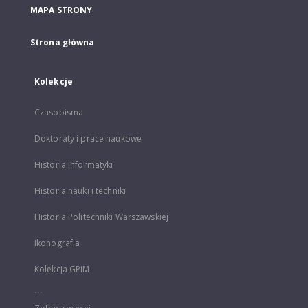
MAPA STRONY
Strona główna
Kolekcje
Czasopisma
Doktoraty i prace naukowe
Historia informatyki
Historia nauki i techniki
Historia Politechniki Warszawskiej
Ikonografia
Kolekcja GPiM
...