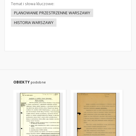
Temat i słowa kluczowe:
PLANOWANIE PRZESTRZENNE WARSZAWY
HISTORIA WARSZAWY
OBIEKTY
podobne