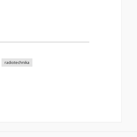
radiotechnika