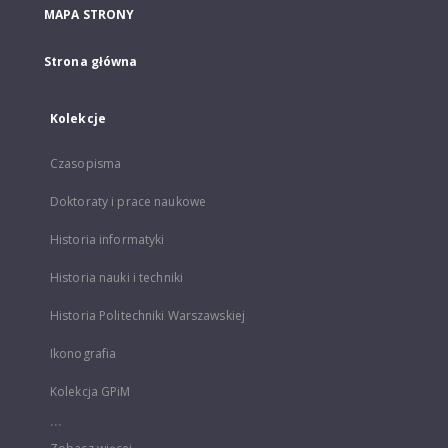
MAPA STRONY
Strona główna
Kolekcje
Czasopisma
Doktoraty i prace naukowe
Historia informatyki
Historia nauki i techniki
Historia Politechniki Warszawskiej
Ikonografia
Kolekcja GPiM
...