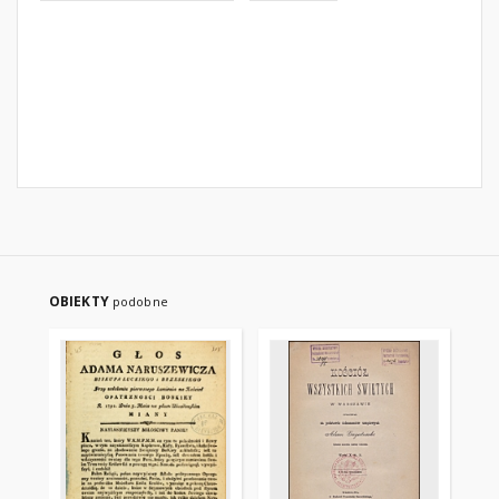
OBIEKTY
podobne