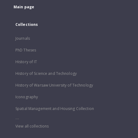
Main page
Collections
Journals
PhD Theses
History of IT
History of Science and Technology
History of Warsaw University of Technology
Iconography
Spatial Management and Housing Collection
...
View all collections