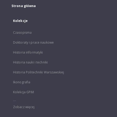
Strona główna
Kolekcje
Czasopisma
Doktoraty i prace naukowe
Historia informatyki
Historia nauki i techniki
Historia Politechniki Warszawskiej
Ikonografia
Kolekcja GPiM
...
Zobacz więcej