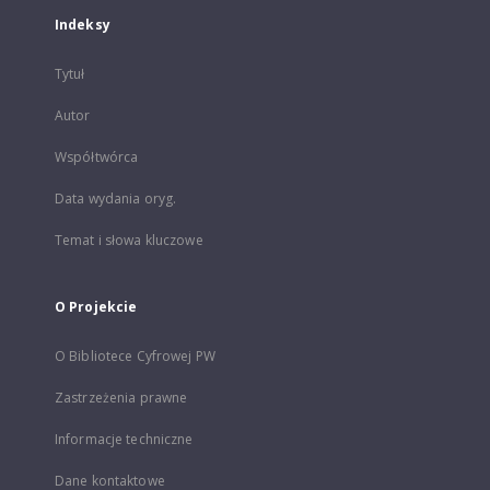
Indeksy
Tytuł
Autor
Współtwórca
Data wydania oryg.
Temat i słowa kluczowe
O Projekcie
O Bibliotece Cyfrowej PW
Zastrzeżenia prawne
Informacje techniczne
Dane kontaktowe