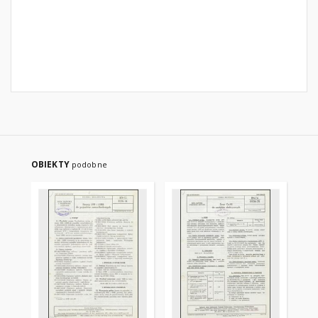
OBIEKTY
podobne