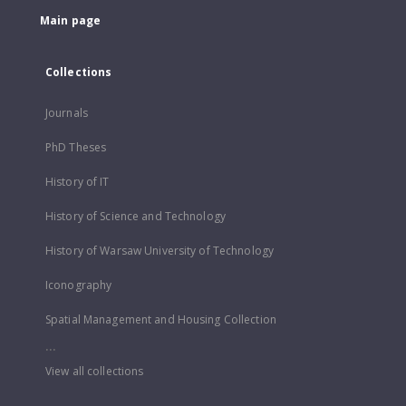
Main page
Collections
Journals
PhD Theses
History of IT
History of Science and Technology
History of Warsaw University of Technology
Iconography
Spatial Management and Housing Collection
...
View all collections