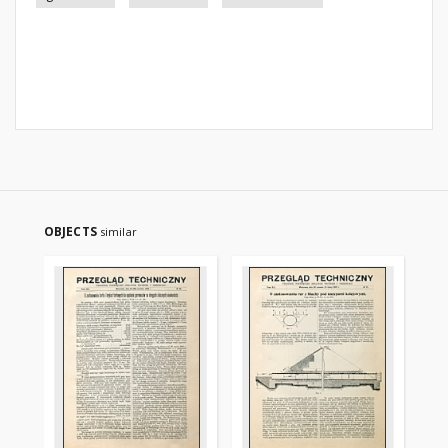
OBJECTS
similar