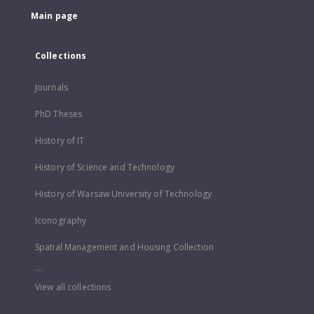
Main page
Collections
Journals
PhD Theses
History of IT
History of Science and Technology
History of Warsaw University of Technology
Iconography
Spatial Management and Housing Collection
...
View all collections