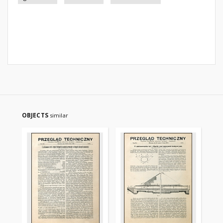
OBJECTS
similar