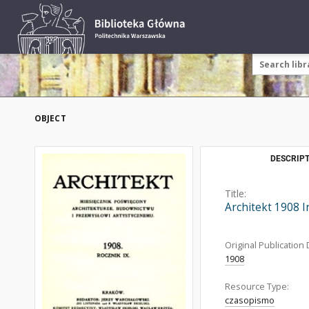
OBJECT
DESCRIPT
Title:
Architekt 1908 
Original Publication 
1908
Resource Type:
czasopismo