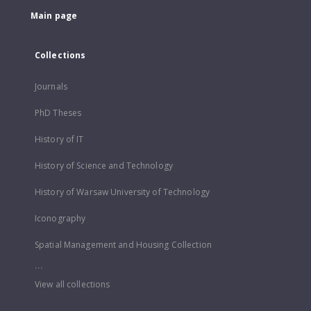
Main page
Collections
Journals
PhD Theses
History of IT
History of Science and Technology
History of Warsaw University of Technology
Iconography
Spatial Management and Housing Collection
...
View all collections