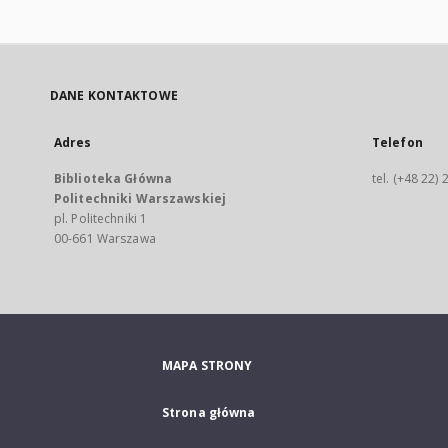
DANE KONTAKTOWE
Adres
Telefon
Biblioteka Główna
tel. (+48 22)
Politechniki Warszawskiej
pl. Politechniki 1
00-661 Warszawa
MAPA STRONY
Strona główna