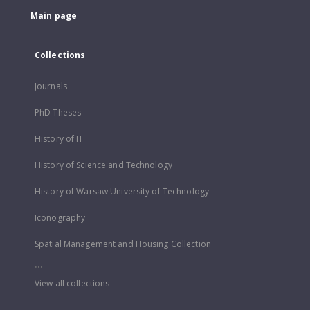
Main page
Collections
Journals
PhD Theses
History of IT
History of Science and Technology
History of Warsaw University of Technology
Iconography
Spatial Management and Housing Collection
...
View all collections