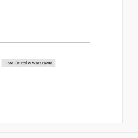
Hotel Bristol w Warszawie