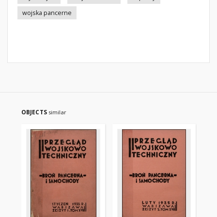
wojska pancerne
OBJECTS
similar