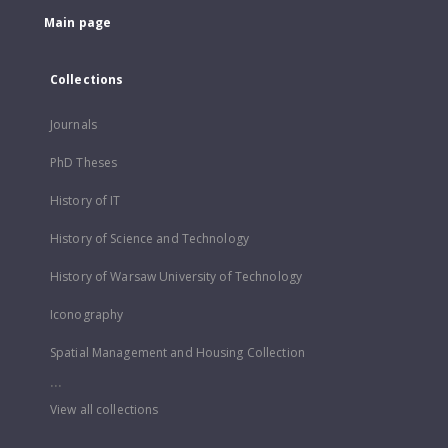
Main page
Collections
Journals
PhD Theses
History of IT
History of Science and Technology
History of Warsaw University of Technology
Iconography
Spatial Management and Housing Collection
...
View all collections