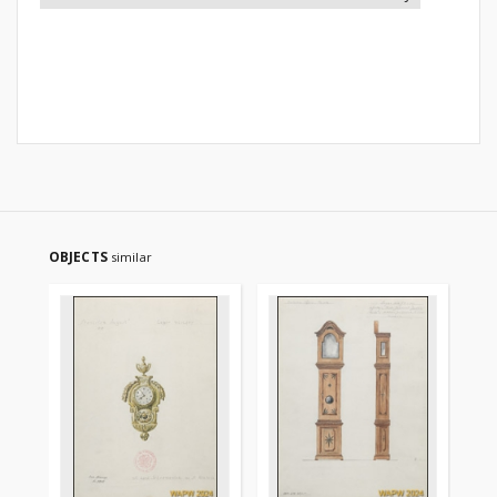
OBJECTS
similar