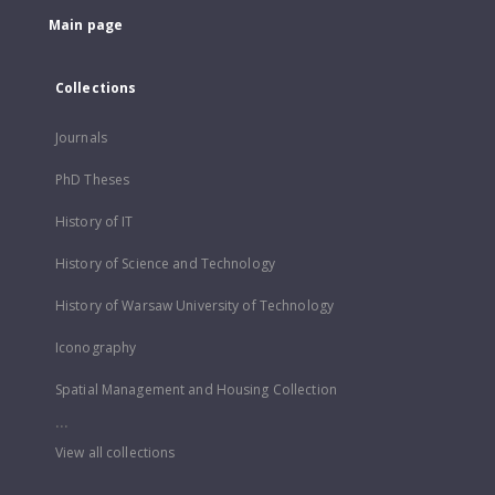
Main page
Collections
Journals
PhD Theses
History of IT
History of Science and Technology
History of Warsaw University of Technology
Iconography
Spatial Management and Housing Collection
...
View all collections