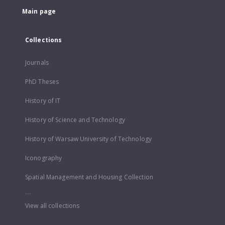
Main page
Collections
Journals
PhD Theses
History of IT
History of Science and Technology
History of Warsaw University of Technology
Iconography
Spatial Management and Housing Collection
...
View all collections