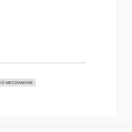
ICE MIESZKANIOWE