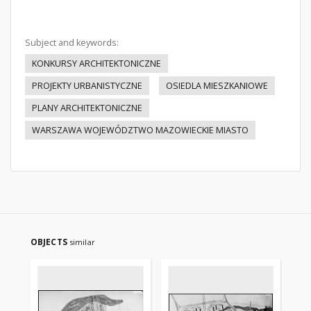
Subject and keywords:
KONKURSY ARCHITEKTONICZNE
PROJEKTY URBANISTYCZNE
OSIEDLA MIESZKANIOWE
PLANY ARCHITEKTONICZNE
WARSZAWA WOJEWÓDZTWO MAZOWIECKIE MIASTO
OBJECTS
similar