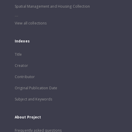
Spatial Management and Housing Collection
...
View all collections
Indexes
Title
Creator
Contributor
Original Publication Date
Subject and Keywords
About Project
Frequently asked questions