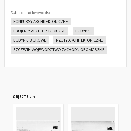
Subject and keywords:
KONKURSY ARCHITEKTONICZNE
PROJEKTY ARCHITEKTONICZNE
BUDYNKI
BUDYNKI BIUROWE
RZUTY ARCHITEKTONICZNE
SZCZECIN WOJEWÓDZTWO ZACHODNIOPOMORSKIE
OBJECTS
similar