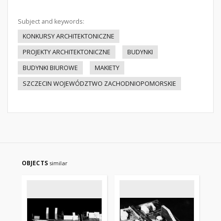
Subject and keywords:
KONKURSY ARCHITEKTONICZNE
PROJEKTY ARCHITEKTONICZNE
BUDYNKI
BUDYNKI BIUROWE
MAKIETY
SZCZECIN WOJEWÓDZTWO ZACHODNIOPOMORSKIE
OBJECTS
similar