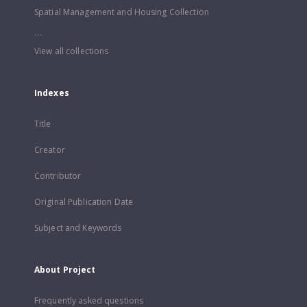
Spatial Management and Housing Collection
...
View all collections
Indexes
Title
Creator
Contributor
Original Publication Date
Subject and Keywords
About Project
Frequently asked questions