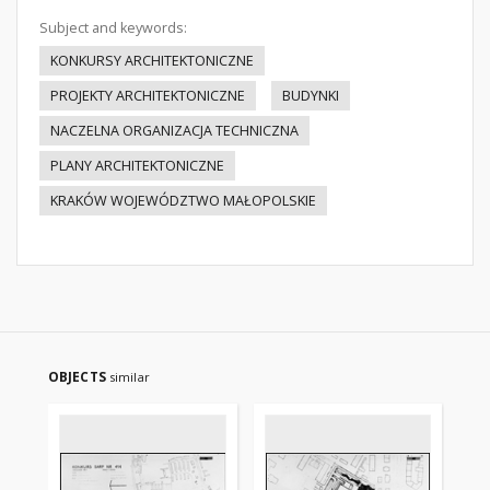
Subject and keywords:
KONKURSY ARCHITEKTONICZNE
PROJEKTY ARCHITEKTONICZNE
BUDYNKI
NACZELNA ORGANIZACJA TECHNICZNA
PLANY ARCHITEKTONICZNE
KRAKÓW WOJEWÓDZTWO MAŁOPOLSKIE
OBJECTS
similar