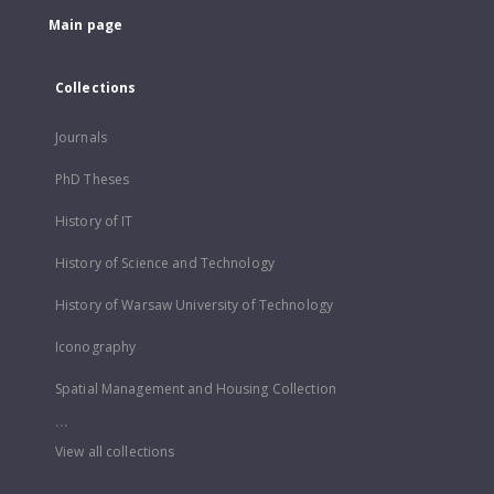
Main page
Collections
Journals
PhD Theses
History of IT
History of Science and Technology
History of Warsaw University of Technology
Iconography
Spatial Management and Housing Collection
...
View all collections