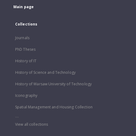
Main page
Collections
Journals
PhD Theses
History of IT
History of Science and Technology
History of Warsaw University of Technology
Iconography
Spatial Management and Housing Collection
...
View all collections