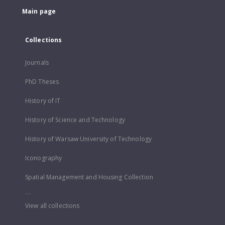
Main page
Collections
Journals
PhD Theses
History of IT
History of Science and Technology
History of Warsaw University of Technology
Iconography
Spatial Management and Housing Collection
...
View all collections